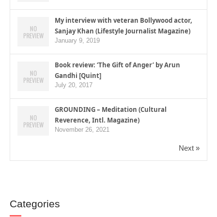
My interview with veteran Bollywood actor,
Sanjay Khan (Lifestyle Journalist Magazine)
January 9, 2019
Book review: ‘The Gift of Anger’ by Arun
Gandhi [Quint]
July 20, 2017
GROUNDING – Meditation (Cultural
Reverence, Intl. Magazine)
November 26, 2021
Next »
Categories